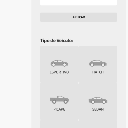
APLICAR
Tipo de Veículo:
ESPORTIVO
HATCH
PICAPE
SEDAN