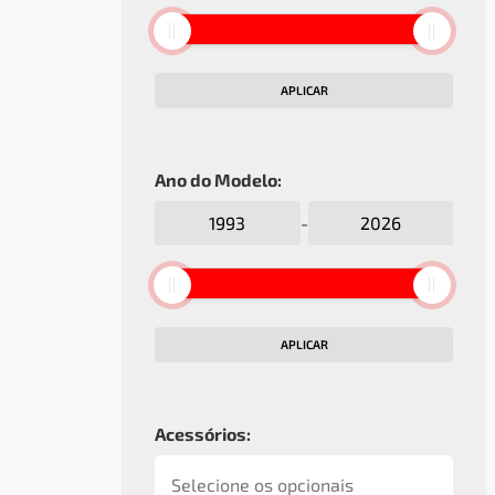
APLICAR
Ano do Modelo:
-
APLICAR
Acessórios: