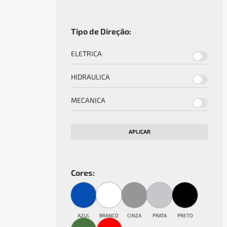
Tipo de Direção:
ELETRICA
HIDRAULICA
MECANICA
APLICAR
Cores:
AZUL
BRANCO
CINZA
PRATA
PRETO