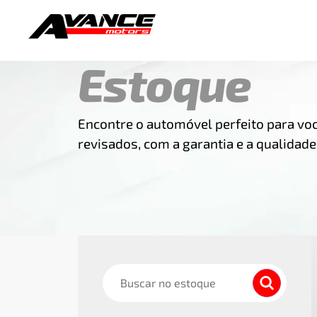
Estoque
Encontre o automóvel perfeito para você
revisados, com a garantia e a qualidade
Buscar