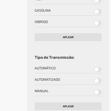
GASOLINA
HIBRIDO
APLICAR
Tipo de Transmissão:
AUTOMÁTICO
AUTOMATIZADO
MANUAL
APLICAR