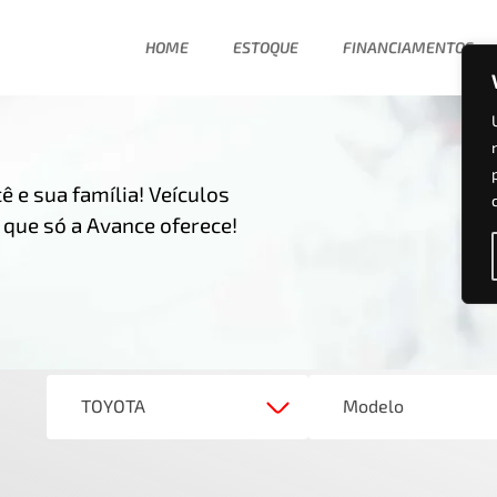
HOME
ESTOQUE
FINANCIAMENTOS
 e sua família! Veículos
 que só a Avance oferece!
TOYOTA
Modelo