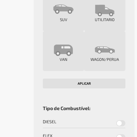
SUV
UTILITARIO
VAN
WAGON/PERUA
APLICAR
Tipo de Combustível:
DIESEL
FLEX