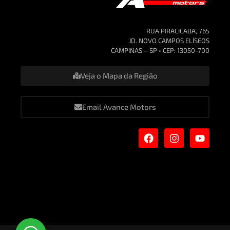
RUA PIRACICABA, 765
JD. NOVO CAMPOS ELÍSEOS
CAMPINAS – SP • CEP: 13050-700
Veja o Mapa da Região
Email Avance Motors