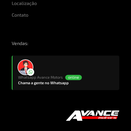
Localização
Contato
Vendas:
Whatsapp Avance Motors
online
Chama a gente no Whatsapp