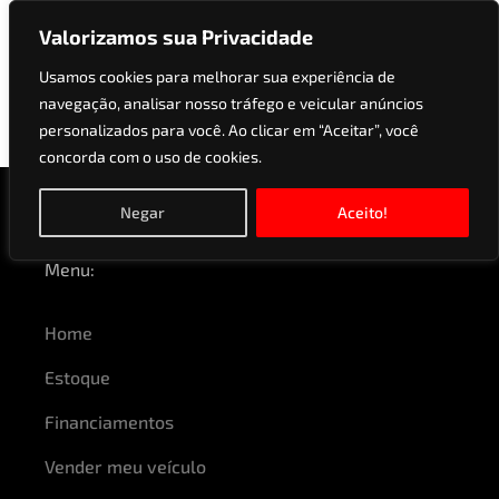
Valorizamos sua Privacidade
Usamos cookies para melhorar sua experiência de
navegação, analisar nosso tráfego e veicular anúncios
Modelos:
A5
personalizados para você. Ao clicar em “Aceitar”, você
concorda com o uso de cookies.
Negar
Aceito!
Menu:
Home
Estoque
Financiamentos
Vender meu veículo