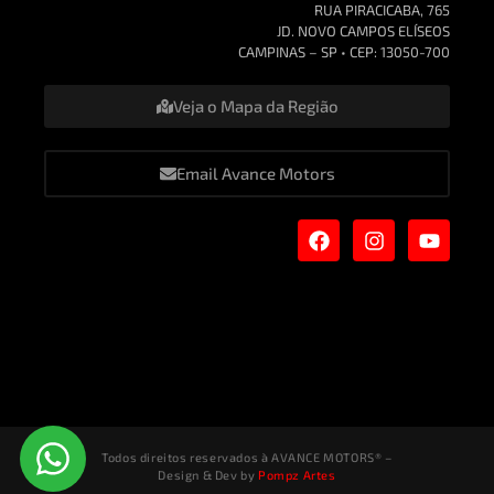
RUA PIRACICABA, 765
JD. NOVO CAMPOS ELÍSEOS
CAMPINAS – SP • CEP: 13050-700
Veja o Mapa da Região
Email Avance Motors
Todos direitos reservados à AVANCE MOTORS® –
Design & Dev by
Pompz Artes