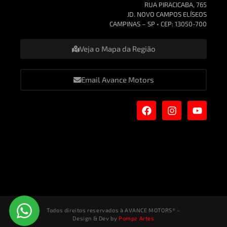
RUA PIRACICABA, 765
JD. NOVO CAMPOS ELÍSEOS
CAMPINAS – SP • CEP: 13050-700
Veja o Mapa da Região
Email Avance Motors
Todos direitos reservados à AVANCE MOTORS® –
Design & Dev by
Pompz Artes