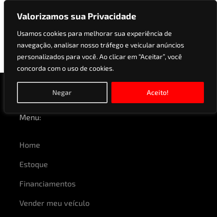
Valorizamos sua Privacidade
Usamos cookies para melhorar sua experiência de
navegação, analisar nosso tráfego e veicular anúncios
Modelos:
SOUL
personalizados para você. Ao clicar em “Aceitar”, você
concorda com o uso de cookies.
Negar
Aceito!
Menu:
Home
Estoque
Financiamentos
Vender meu veículo