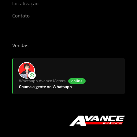
Localização
Contato
Vendas:
Whatsapp Avance Motors
online
Chama a gente no Whatsapp