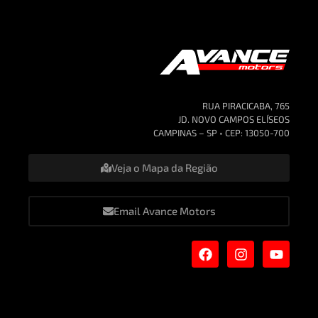
RUA PIRACICABA, 765
JD. NOVO CAMPOS ELÍSEOS
CAMPINAS – SP • CEP: 13050-700
Veja o Mapa da Região
Email Avance Motors