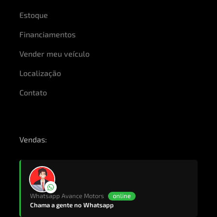
Estoque
Financiamentos
Vender meu veículo
Localização
Contato
Vendas:
Whatsapp Avance Motors
online
Chama a gente no Whatsapp