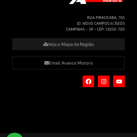
RUA PIRACICABA, 765
JD. NOVO CAMPOS ELÍSEOS
CAMPINAS – SP • CEP: 13050-700
Veja o Mapa da Região
Email Avance Motors