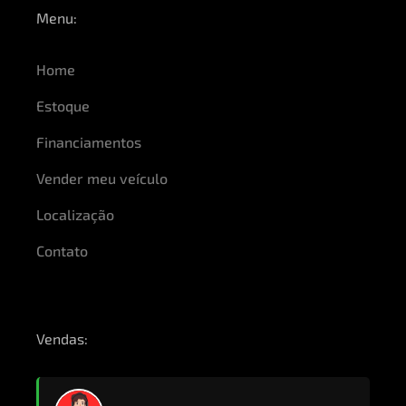
Menu:
Home
Estoque
Financiamentos
Vender meu veículo
Localização
Contato
Vendas: