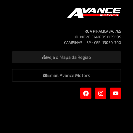
RUA PIRACICABA, 765
JD. NOVO CAMPOS ELÍSEOS
CAMPINAS – SP • CEP: 13050-700
Veja o Mapa da Região
Email Avance Motors