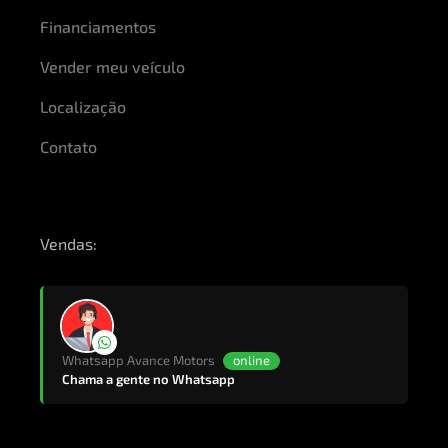
Financiamentos
Vender meu veículo
Localização
Contato
Vendas:
Whatsapp Avance Motors
online
Chama a gente no Whatsapp