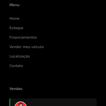
Menu:
Home
Estoque
Financiamentos
Vender meu veículo
Localização
Contato
Vendas: