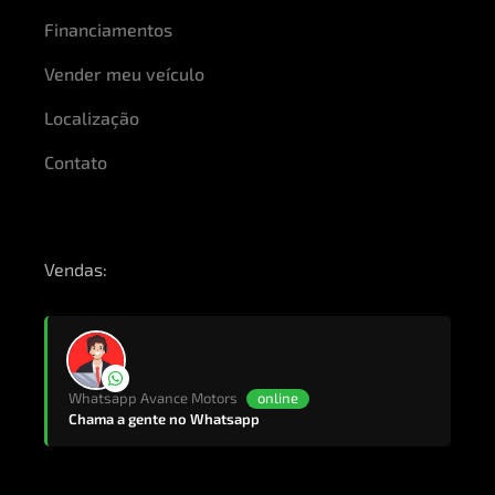
Financiamentos
Vender meu veículo
Localização
Contato
Vendas:
Whatsapp Avance Motors
online
Chama a gente no Whatsapp