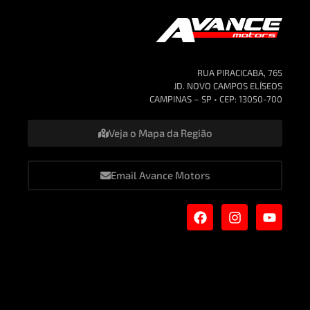
RUA PIRACICABA, 765
JD. NOVO CAMPOS ELÍSEOS
CAMPINAS – SP • CEP: 13050-700
Veja o Mapa da Região
Email Avance Motors