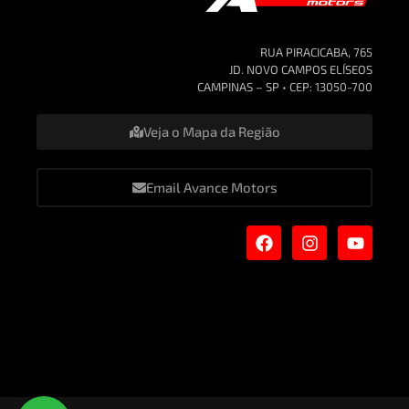
RUA PIRACICABA, 765
JD. NOVO CAMPOS ELÍSEOS
CAMPINAS – SP • CEP: 13050-700
Veja o Mapa da Região
Email Avance Motors