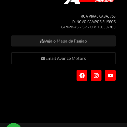
RUA PIRACICABA, 765
JD. NOVO CAMPOS ELÍSEOS
CAMPINAS – SP • CEP: 13050-700
Veja o Mapa da Região
Email Avance Motors