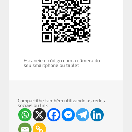
Escaneie o código com a câmera do
seu smartphone ou tablet
Compartilhe também utilizando as redes
sociais ou link