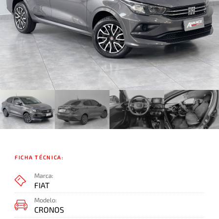
FICHA TÉCNICA:
Marca:
FIAT
Modelo:
CRONOS