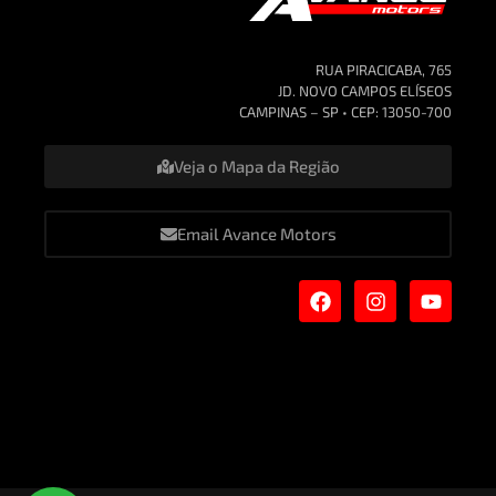
RUA PIRACICABA, 765
JD. NOVO CAMPOS ELÍSEOS
CAMPINAS – SP • CEP: 13050-700
Veja o Mapa da Região
Email Avance Motors