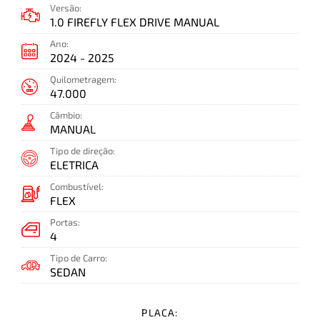
Versão:
1.0 FIREFLY FLEX DRIVE MANUAL
Ano:
2024 - 2025
Quilometragem:
47.000
Câmbio:
MANUAL
Tipo de direção:
ELETRICA
Combustível:
FLEX
Portas:
4
Tipo de Carro:
SEDAN
PLACA: