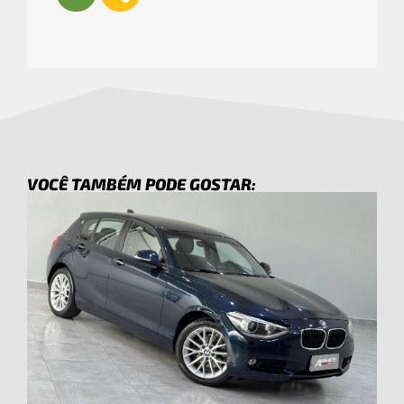
VOCÊ TAMBÉM PODE GOSTAR: