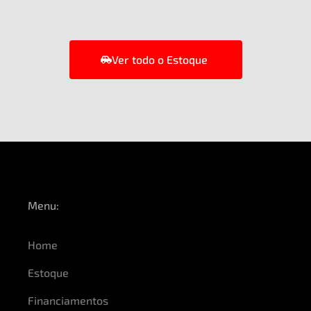
Ver todo o Estoque
Menu:
Home
Estoque
Financiamentos